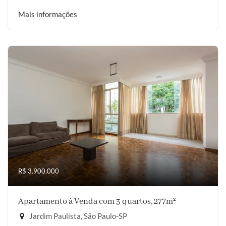
Mais informações
R$ 3.900.000
Apartamento à Venda com 3 quartos, 277m²
Jardim Paulista, São Paulo-SP