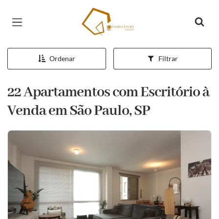
Página inicial
Ordenar
Filtrar
22 Apartamentos com Escritório à
Venda em São Paulo, SP