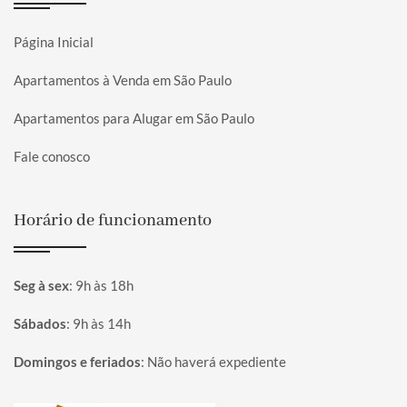
Página Inicial
Apartamentos à Venda em São Paulo
Apartamentos para Alugar em São Paulo
Fale conosco
Horário de funcionamento
Seg à sex
:
9h às 18h
Sábados
:
9h às 14h
Domingos e feriados
:
Não haverá expediente