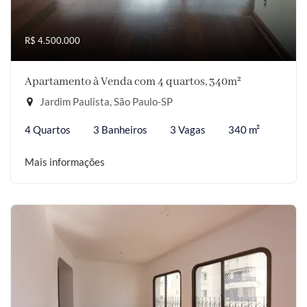
R$ 4.500.000
Apartamento à Venda com 4 quartos, 340m²
Jardim Paulista, São Paulo-SP
4 Quartos
3 Banheiros
3 Vagas
340 m²
Mais informações