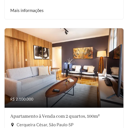
Mais informações
R$ 2.100.000
Apartamento à Venda com 2 quartos, 100m²
Cerqueira César, São Paulo-SP