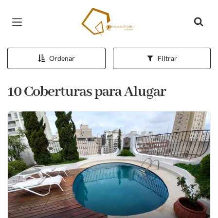
Página inicial
Ordenar
Filtrar
10 Coberturas para Alugar