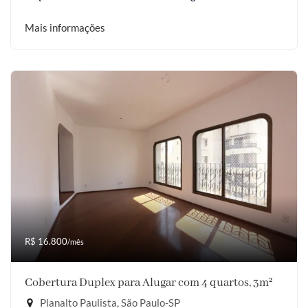
Mais informações
R$ 16.800
/mês
Cobertura Duplex para Alugar com 4 quartos, 3m²
Planalto Paulista, São Paulo-SP