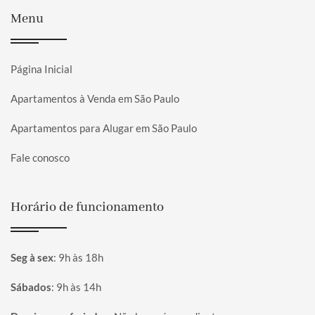
Menu
Página Inicial
Apartamentos à Venda em São Paulo
Apartamentos para Alugar em São Paulo
Fale conosco
Horário de funcionamento
Seg à sex
:
9h às 18h
Sábados
:
9h às 14h