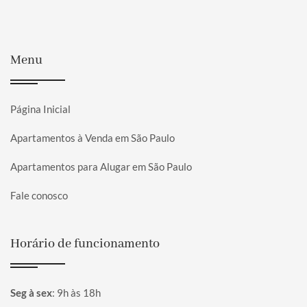
Menu
Página Inicial
Apartamentos à Venda em São Paulo
Apartamentos para Alugar em São Paulo
Fale conosco
Horário de funcionamento
Seg à sex
:
9h às 18h