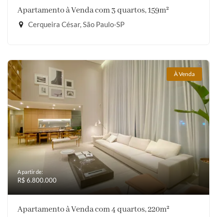
Apartamento à Venda com 3 quartos, 159m²
Cerqueira César, São Paulo-SP
À Venda
A partir de:
R$ 6.800.000
Apartamento à Venda com 4 quartos, 220m²