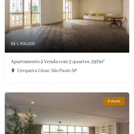
R$ 5.900.000
Apartamento à Venda com 3 quartos, 297m²
Cerqueira César, São Paulo-SP
À Venda