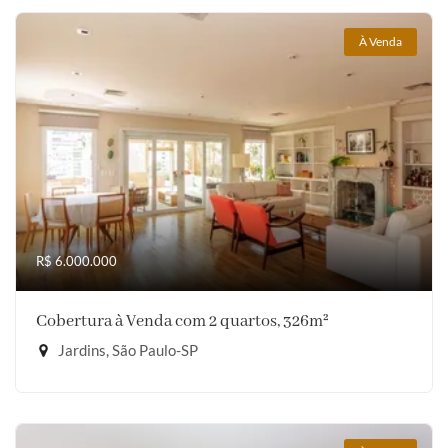
À Venda
R$ 6.000.000
Cobertura à Venda com 2 quartos, 326m²
Jardins, São Paulo-SP