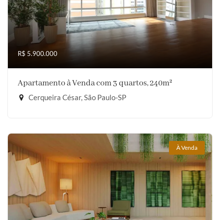
R$ 5.900.000
Apartamento à Venda com 3 quartos, 240m²
Cerqueira César, São Paulo-SP
À Venda