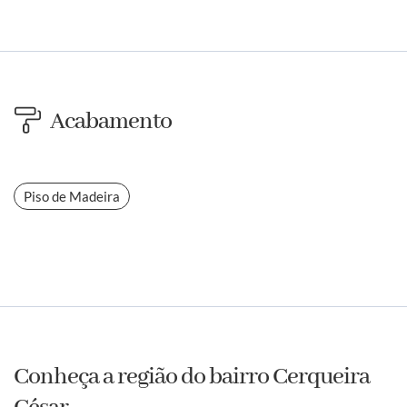
Acabamento
Piso de Madeira
Conheça a região do bairro Cerqueira