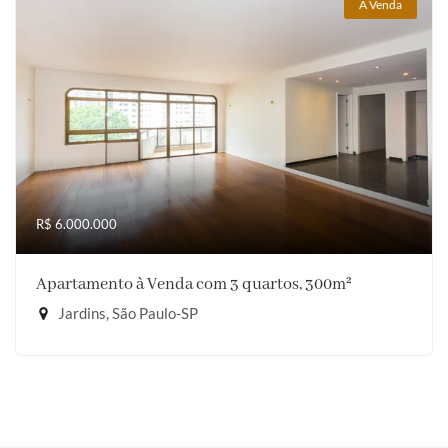
À Venda
R$ 6.000.000
Apartamento à Venda com 3 quartos, 300m²
Jardins, São Paulo-SP