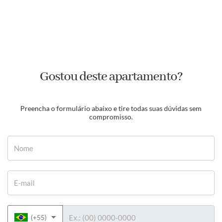
Gostou deste apartamento?
Preencha o formulário abaixo e tire todas suas dúvidas sem
compromisso.
Nome
E-mail
Telefone
(+55)