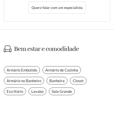
Quero falar com um especialista
Bem estar e comodidade
Armário Embutido
Armário de Cozinha
Armário no Banheiro
Banheira
Closet
Escritório
Lavabo
Sala Grande