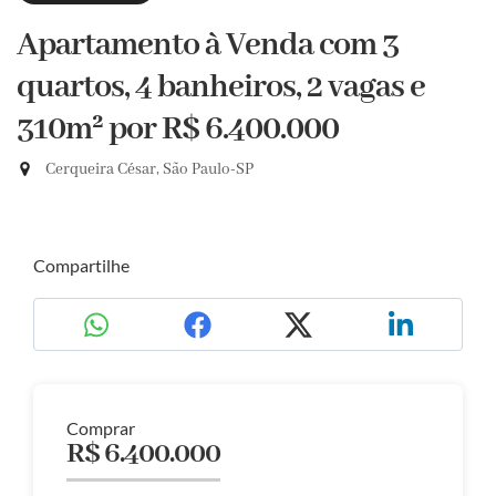
Apartamento à Venda com 3
quartos, 4 banheiros, 2 vagas e
310m²
por R$ 6.400.000
Cerqueira César, São Paulo-SP
Compartilhe
Comprar
R$ 6.400.000