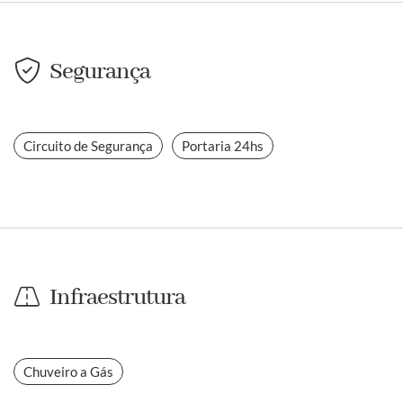
Segurança
Circuito de Segurança
Portaria 24hs
Infraestrutura
Chuveiro a Gás