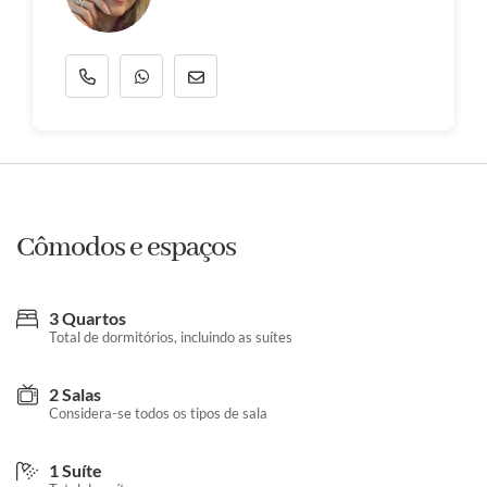
Cômodos e espaços
3 Quartos
Total de dormitórios, incluindo as suítes
2 Salas
Considera-se todos os tipos de sala
1 Suíte