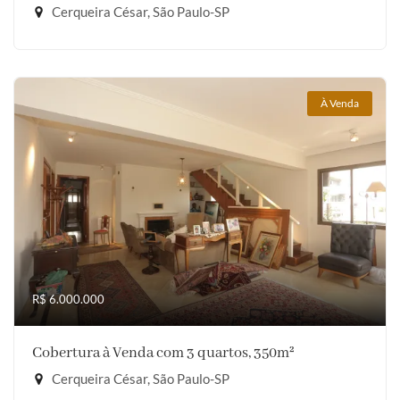
Cerqueira César, São Paulo-SP
À Venda
R$ 6.000.000
Cobertura à Venda com 3 quartos, 350m²
Cerqueira César, São Paulo-SP