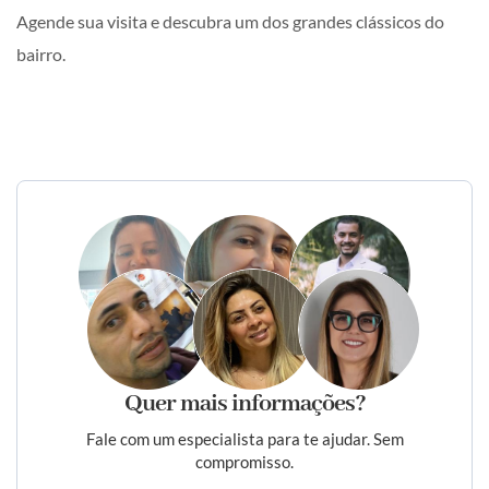
Agende sua visita e descubra um dos grandes clássicos do
bairro.
Quer mais informações?
Fale com um especialista para te ajudar. Sem
compromisso.