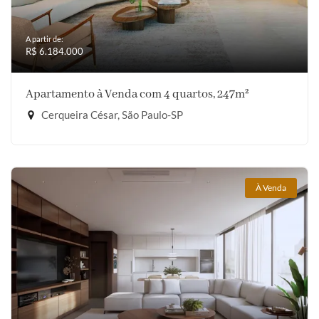
A partir de:
R$ 6.184.000
Apartamento à Venda com 4 quartos, 247m²
Cerqueira César, São Paulo-SP
À Venda