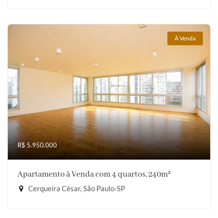
À Venda
R$ 5.950.000
Apartamento à Venda com 4 quartos, 240m²
Cerqueira César, São Paulo-SP