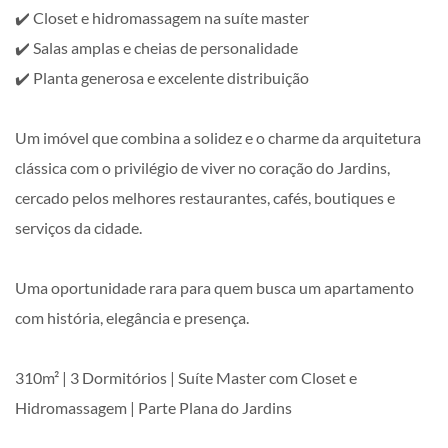
✔️ Closet e hidromassagem na suíte master
✔️ Salas amplas e cheias de personalidade
✔️ Planta generosa e excelente distribuição
Um imóvel que combina a solidez e o charme da arquitetura
clássica com o privilégio de viver no coração do Jardins,
cercado pelos melhores restaurantes, cafés, boutiques e
serviços da cidade.
Uma oportunidade rara para quem busca um apartamento
com história, elegância e presença.
310m² | 3 Dormitórios | Suíte Master com Closet e
Hidromassagem | Parte Plana do Jardins