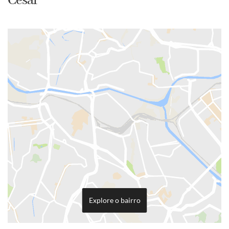
César
Explore o bairro