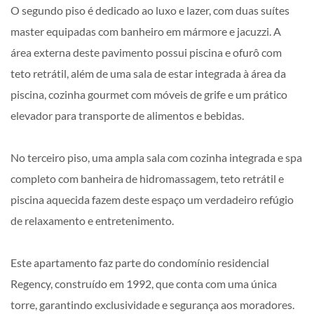
O segundo piso é dedicado ao luxo e lazer, com duas suítes
master equipadas com banheiro em mármore e jacuzzi. A
área externa deste pavimento possui piscina e ofurô com
teto retrátil, além de uma sala de estar integrada à área da
piscina, cozinha gourmet com móveis de grife e um prático
elevador para transporte de alimentos e bebidas.
No terceiro piso, uma ampla sala com cozinha integrada e spa
completo com banheira de hidromassagem, teto retrátil e
piscina aquecida fazem deste espaço um verdadeiro refúgio
de relaxamento e entretenimento.
Este apartamento faz parte do condomínio residencial
Regency, construído em 1992, que conta com uma única
torre, garantindo exclusividade e segurança aos moradores.