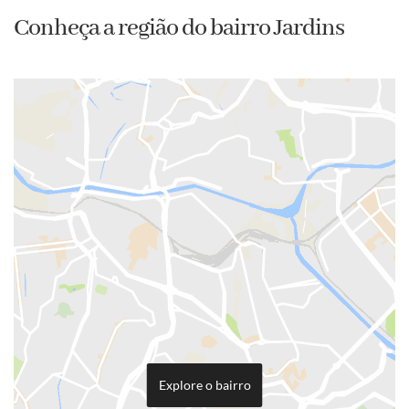
Conheça a região do bairro Jardins
Explore o bairro