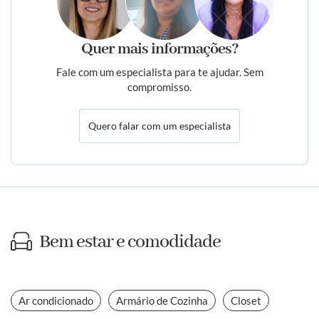
Quer mais informações?
Fale com um especialista para te ajudar. Sem
compromisso.
Quero falar com um especialista
Bem estar e comodidade
Ar condicionado
Armário de Cozinha
Closet