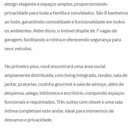
design elegante e espaços amplos, proporcionando
privacidade para toda a família e convidados. São 8 banheiros
ao todo, garantindo comodidade e funcionalidade em todos
os ambientes. Além disso, o imóvel dispõe de 7 vagas de
garagem, facilitando a rotina e oferecendo segurança para
seus veículos.
No primeiro piso, você encontrará uma área social
amplamente distribuída, com living integrado, lavabo, sala de
jantar, pratarias, cozinha gourmet e sala de almoço, além de
despensa, adega, biblioteca e escritório, compondo espaços
funcionais e requintados. Três suítes com closet e uma sala
íntima completam este andar, ideal para momentos de
descanso e privacidade.