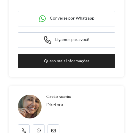
Converse por Whatsapp
Ligamos para você
Quero mais informações
Claudia Amorim
Diretora