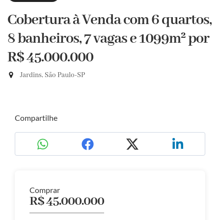
Cobertura à Venda com 6 quartos,
8 banheiros, 7 vagas e 1099m²
por
R$ 45.000.000
Jardins, São Paulo-SP
Compartilhe
Comprar
R$ 45.000.000