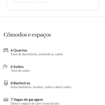
Cômodos e espaços
6 Quartos
Total de dormitórios, incluindo as suítes
6 Suítes
Total de suítes
8 Banheiros
Inclui banheiros, lavabos, suítes e demi-suítes
7 Vagas de garagem
Deixa o seguro do carro mais barato