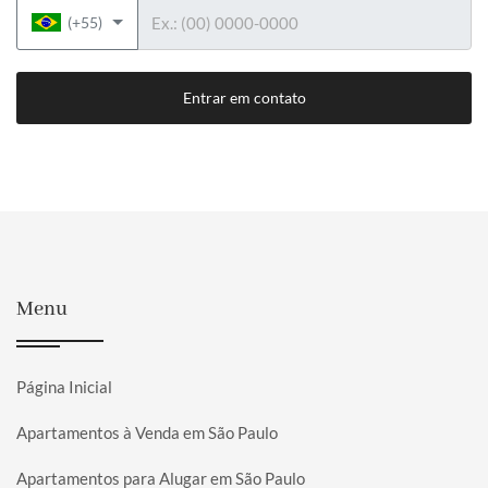
Telefone
(+55)
Entrar em contato
Menu
Página Inicial
Apartamentos à Venda em São Paulo
Apartamentos para Alugar em São Paulo