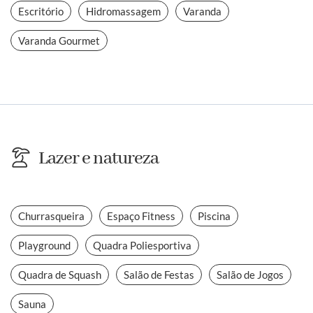
Escritório
Hidromassagem
Varanda
Varanda Gourmet
Lazer e natureza
Churrasqueira
Espaço Fitness
Piscina
Playground
Quadra Poliesportiva
Quadra de Squash
Salão de Festas
Salão de Jogos
Sauna