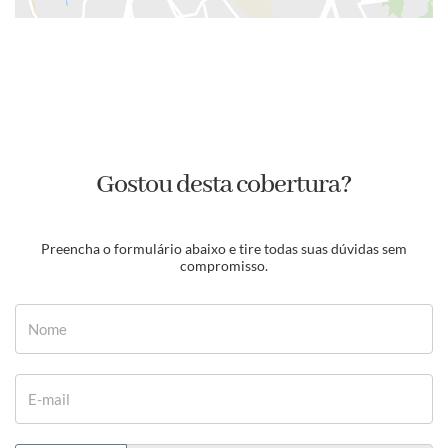
Gostou desta cobertura?
Preencha o formulário abaixo e tire todas suas dúvidas sem
compromisso.
Nome
E-mail