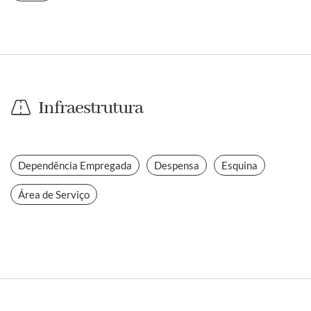
Infraestrutura
Dependência Empregada
Despensa
Esquina
Área de Serviço