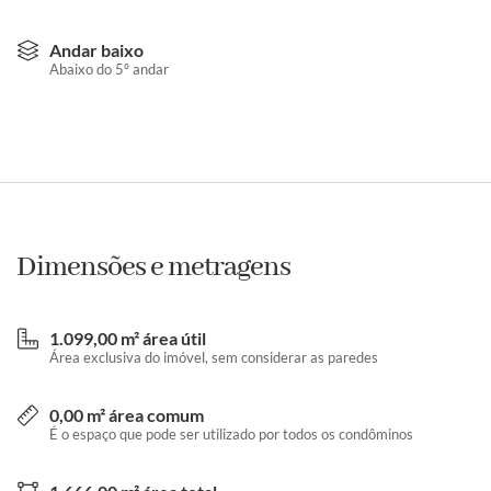
Andar baixo
Abaixo do 5º andar
Dimensões e metragens
1.099,00 m² área útil
Área exclusiva do imóvel, sem considerar as paredes
0,00 m² área comum
É o espaço que pode ser utilizado por todos os condôminos