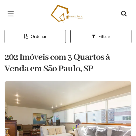
Página inicial
Ordenar
Filtrar
202 Imóveis com 3 Quartos à
Venda em São Paulo, SP