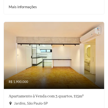
Mais informações
R$ 1.900.000
Apartamento à Venda com 3 quartos, 115m²
Jardins, São Paulo-SP