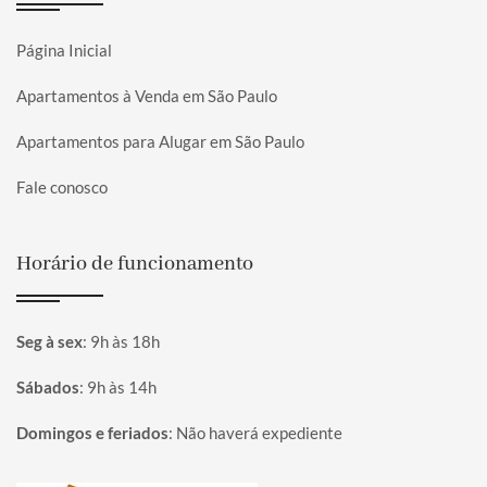
Página Inicial
Apartamentos à Venda em São Paulo
Apartamentos para Alugar em São Paulo
Fale conosco
Horário de funcionamento
Seg à sex
:
9h às 18h
Sábados
:
9h às 14h
Domingos e feriados
:
Não haverá expediente