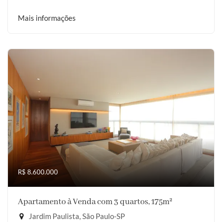
Mais informações
R$ 8.600.000
Apartamento à Venda com 3 quartos, 175m²
Jardim Paulista, São Paulo-SP