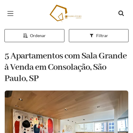
Página inicial
Ordenar
Filtrar
5 Apartamentos com Sala Grande
à Venda em Consolação, São
Paulo, SP