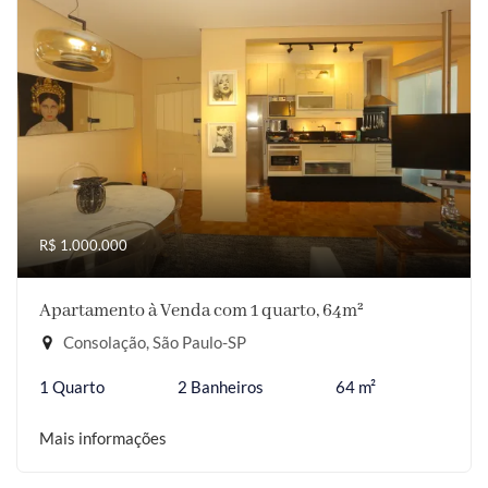
R$ 1.000.000
Apartamento à Venda com 1 quarto, 64m²
Consolação, São Paulo-SP
1 Quarto
2 Banheiros
64 m²
Mais informações