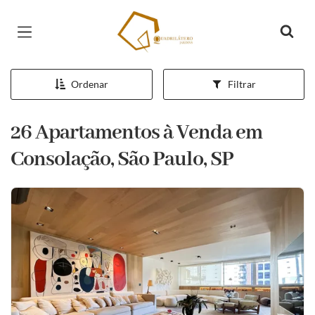
Página inicial
Ordenar
Filtrar
26 Apartamentos à Venda em
Consolação, São Paulo, SP