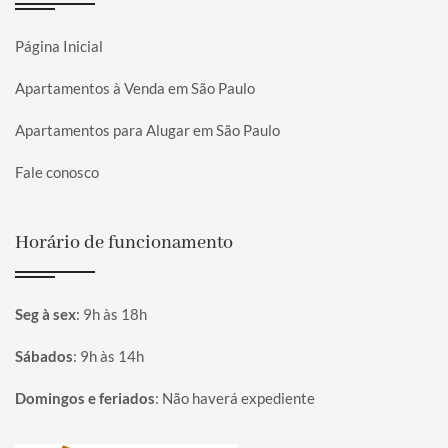
Página Inicial
Apartamentos à Venda em São Paulo
Apartamentos para Alugar em São Paulo
Fale conosco
Horário de funcionamento
Seg à sex
:
9h às 18h
Sábados
:
9h às 14h
Domingos e feriados
:
Não haverá expediente