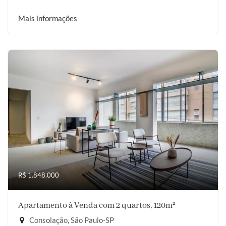
Mais informações
R$ 1.848.000
Apartamento à Venda com 2 quartos, 120m²
Consolação, São Paulo-SP