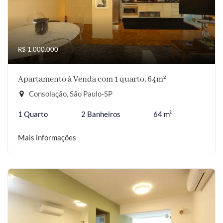
R$ 1.000.000
Apartamento à Venda com 1 quarto, 64m²
Consolação, São Paulo-SP
1 Quarto
2 Banheiros
64 m²
Mais informações