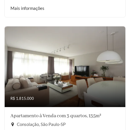
Mais informações
R$ 1.815.000
Apartamento à Venda com 3 quartos, 135m²
Consolação, São Paulo-SP