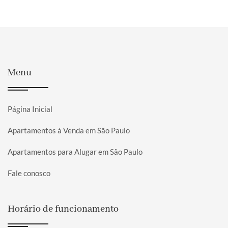
Menu
Página Inicial
Apartamentos à Venda em São Paulo
Apartamentos para Alugar em São Paulo
Fale conosco
Horário de funcionamento