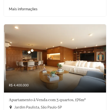
Mais informações
R$ 4.400.000
Apartamento à Venda com 3 quartos, 176m²
Jardim Paulista, São Paulo-SP