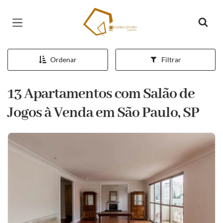
Página inicial
Ordenar
Filtrar
13 Apartamentos com Salão de
Jogos à Venda em São Paulo, SP