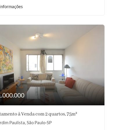
informações
1.000.000
tamento à Venda com 2 quartos, 75m²
rdim Paulista, São Paulo-SP