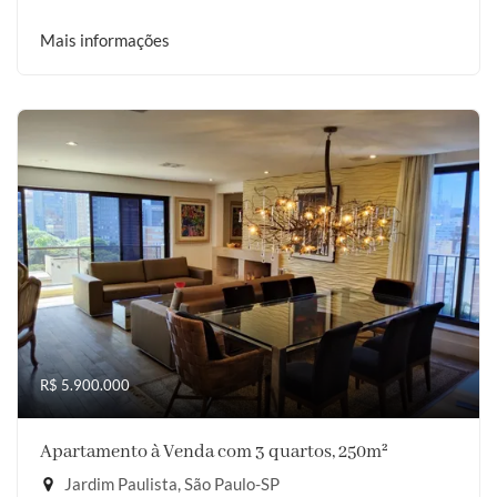
Mais informações
R$ 5.900.000
Apartamento à Venda com 3 quartos, 250m²
Jardim Paulista, São Paulo-SP