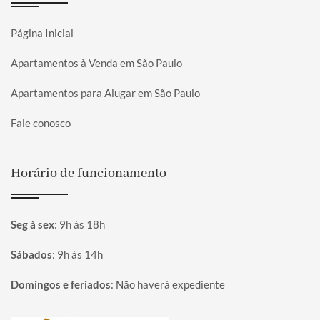
Página Inicial
Apartamentos à Venda em São Paulo
Apartamentos para Alugar em São Paulo
Fale conosco
Horário de funcionamento
Seg à sex
:
9h às 18h
Sábados
:
9h às 14h
Domingos e feriados
:
Não haverá expediente