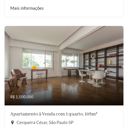
Mais informações
R$ 1.500.000
Apartamento à Venda com 1 quarto, 108m²
Cerqueira César, São Paulo-SP