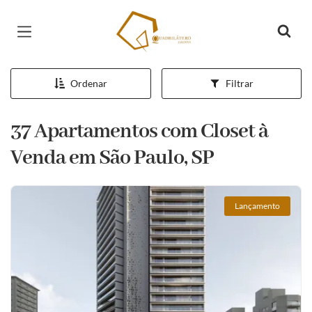
Página inicial
Ordenar
Filtrar
37 Apartamentos com Closet à
Venda em São Paulo, SP
Lançamento