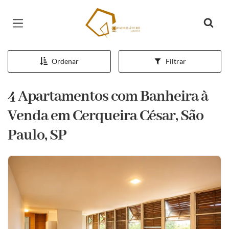
Página inicial
Ordenar
Filtrar
4 Apartamentos com Banheira à
Venda em Cerqueira César, São
Paulo, SP