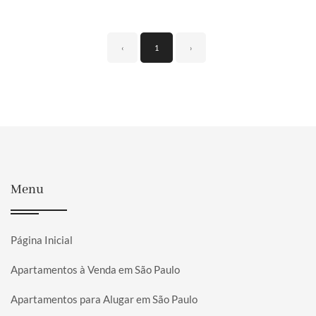
‹
1
›
Menu
Página Inicial
Apartamentos à Venda em São Paulo
Apartamentos para Alugar em São Paulo