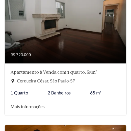
R$ 720.000
Apartamento à Venda com 1 quarto, 65m²
Cerqueira César, São Paulo-SP
1 Quarto
2 Banheiros
65 m²
Mais informações