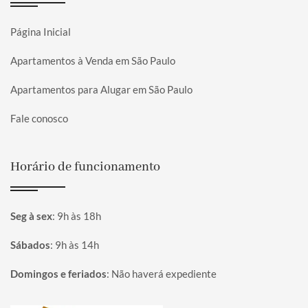
Página Inicial
Apartamentos à Venda em São Paulo
Apartamentos para Alugar em São Paulo
Fale conosco
Horário de funcionamento
Seg à sex
:
9h às 18h
Sábados
:
9h às 14h
Domingos e feriados
:
Não haverá expediente