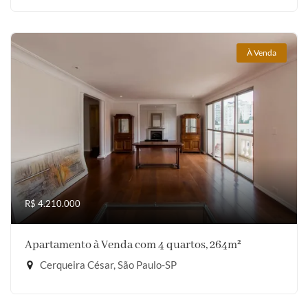
À Venda
R$ 4.210.000
Apartamento à Venda com 4 quartos, 264m²
Cerqueira César, São Paulo-SP