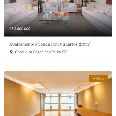
R$ 3.800.000
Apartamento à Venda com 3 quartos, 210m²
Cerqueira César, São Paulo-SP
À Venda