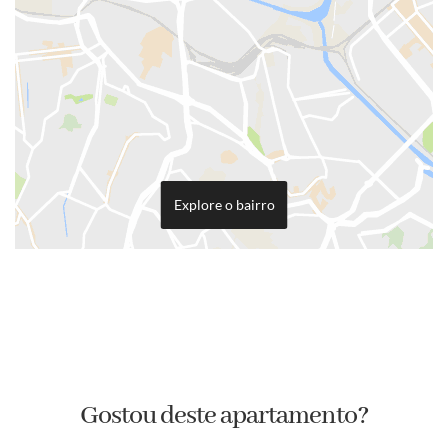
Explore o bairro
Gostou deste apartamento?