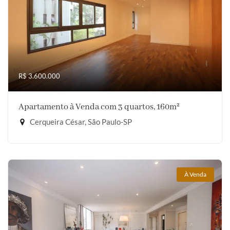
R$ 3.600.000
Apartamento à Venda com 3 quartos, 160m²
Cerqueira César, São Paulo-SP
À Venda