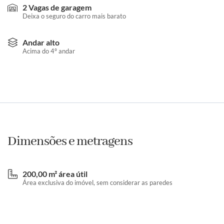
2 Vagas de garagem
Deixa o seguro do carro mais barato
Andar alto
Acima do 4º andar
Dimensões e metragens
200,00 m² área útil
Área exclusiva do imóvel, sem considerar as paredes