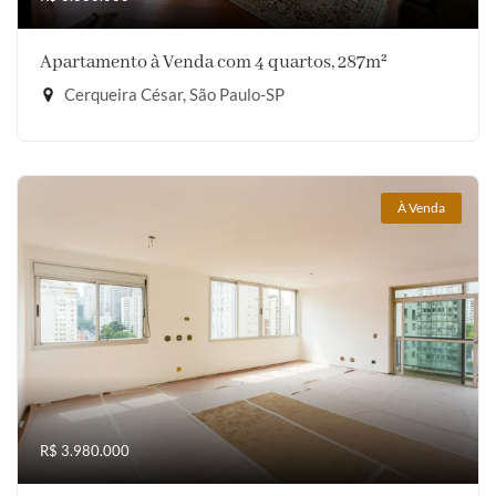
Apartamento à Venda com 4 quartos, 287m²
Cerqueira César, São Paulo-SP
À Venda
R$ 3.980.000