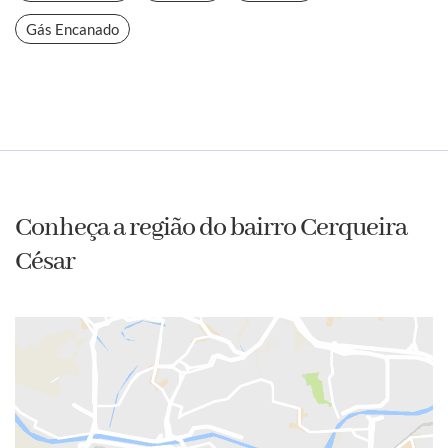
Gás Encanado
Conheça a região do bairro Cerqueira
César