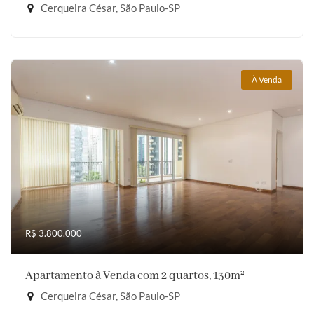
Cerqueira César, São Paulo-SP
À Venda
R$ 3.800.000
Apartamento à Venda com 2 quartos, 130m²
Cerqueira César, São Paulo-SP