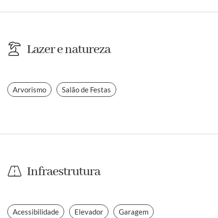
Lazer e natureza
Arvorismo
Salão de Festas
Infraestrutura
Acessibilidade
Elevador
Garagem