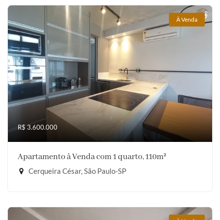
À Venda
R$ 3.600.000
Apartamento à Venda com 1 quarto, 110m²
Cerqueira César, São Paulo-SP