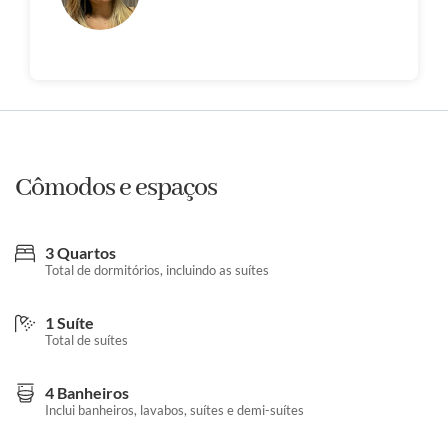
Cômodos e espaços
3 Quartos
Total de dormitórios, incluindo as suítes
1 Suíte
Total de suítes
4 Banheiros
Inclui banheiros, lavabos, suítes e demi-suítes