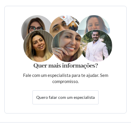
Quer mais informações?
Fale com um especialista para te ajudar. Sem
compromisso.
Quero falar com um especialista