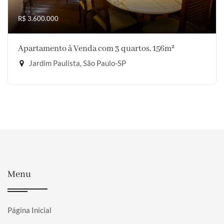
R$ 3.600.000
Apartamento à Venda com 3 quartos, 156m²
Jardim Paulista, São Paulo-SP
Menu
Página Inicial