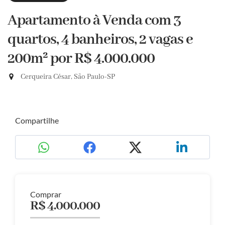
Apartamento à Venda com 3
quartos, 4 banheiros, 2 vagas e
200m²
por R$ 4.000.000
Cerqueira César, São Paulo-SP
Compartilhe
Comprar
R$ 4.000.000