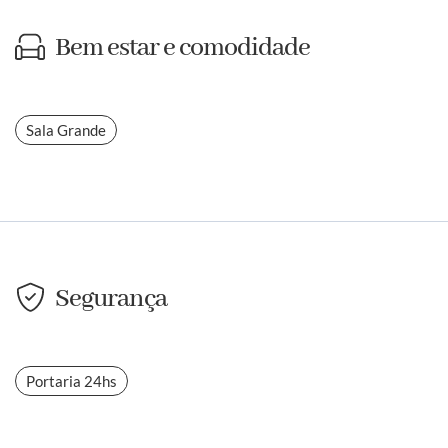
Bem estar e comodidade
Sala Grande
Segurança
Portaria 24hs