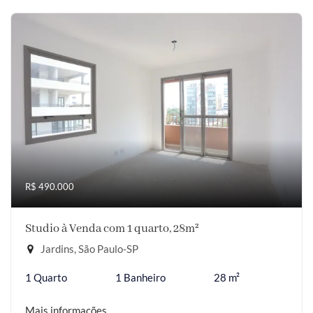
R$ 490.000
Studio à Venda com 1 quarto, 28m²
Jardins, São Paulo-SP
1 Quarto
1 Banheiro
28 m²
Mais informações