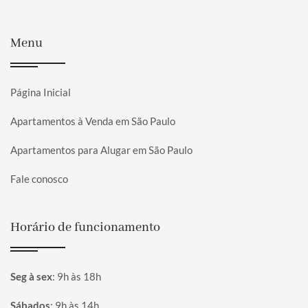
Menu
Página Inicial
Apartamentos à Venda em São Paulo
Apartamentos para Alugar em São Paulo
Fale conosco
Horário de funcionamento
Seg à sex
:
9h às 18h
Sábados
:
9h às 14h