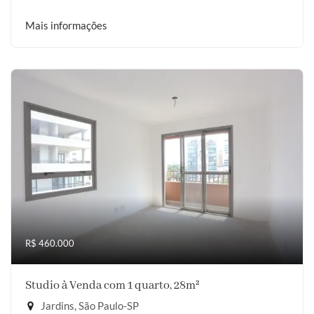
Mais informações
R$ 460.000
Studio à Venda com 1 quarto, 28m²
Jardins, São Paulo-SP