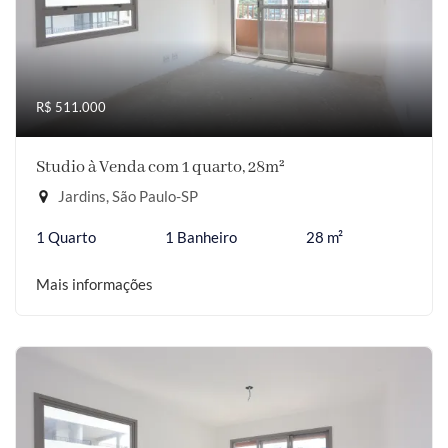
R$ 511.000
Studio à Venda com 1 quarto, 28m²
Jardins, São Paulo-SP
1 Quarto
1 Banheiro
28 m²
Mais informações