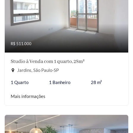
R$ 511.000
Studio à Venda com 1 quarto, 28m²
Jardins, São Paulo-SP
1 Quarto
1 Banheiro
28 m²
Mais informações