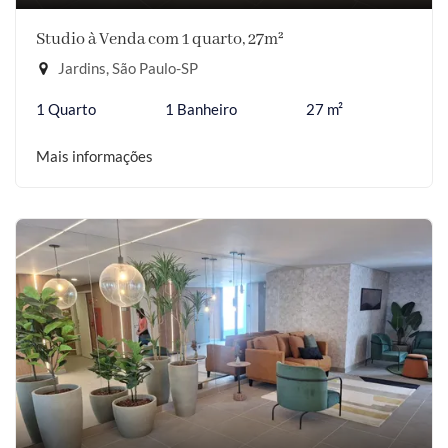
Studio à Venda com 1 quarto, 27m²
Jardins, São Paulo-SP
1 Quarto
1 Banheiro
27 m²
Mais informações