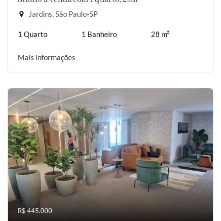
Jardins, São Paulo-SP
1 Quarto
1 Banheiro
28 m²
Mais informações
R$ 445.000