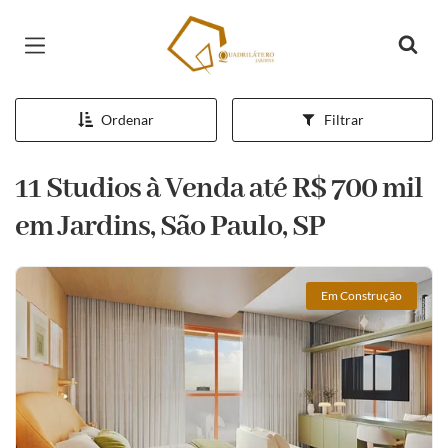
Página inicial
Ordenar
Filtrar
11 Studios à Venda até R$ 700 mil
em Jardins, São Paulo, SP
Em Construção