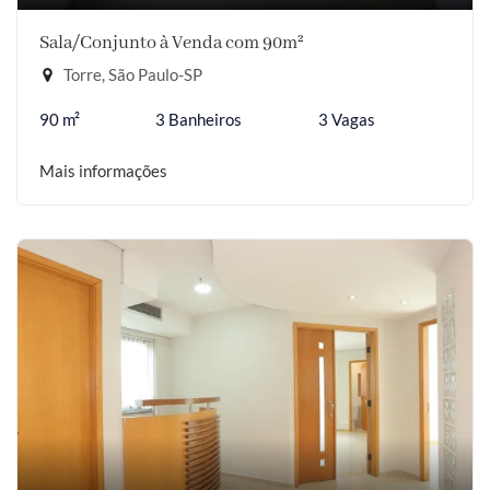
Sala/Conjunto à Venda com 90m²
Torre, São Paulo-SP
90 m²
3 Banheiros
3 Vagas
Mais informações