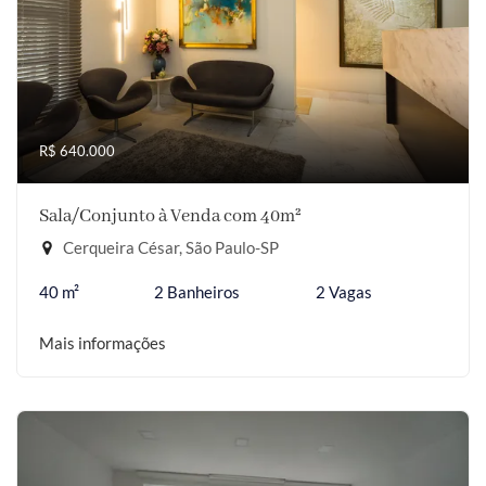
R$ 640.000
Sala/Conjunto à Venda com 40m²
Cerqueira César, São Paulo-SP
40 m²
2 Banheiros
2 Vagas
Mais informações