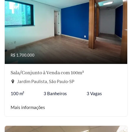
R$ 1.700.000
Sala/Conjunto à Venda com 100m²
Jardim Paulista, São Paulo-SP
100 m²
3 Banheiros
3 Vagas
Mais informações