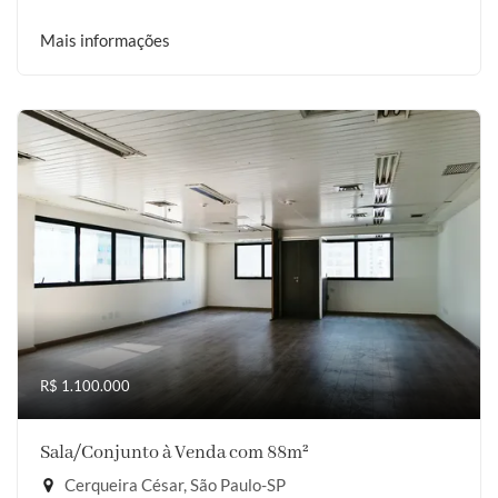
Mais informações
R$ 1.100.000
Sala/Conjunto à Venda com 88m²
Cerqueira César, São Paulo-SP