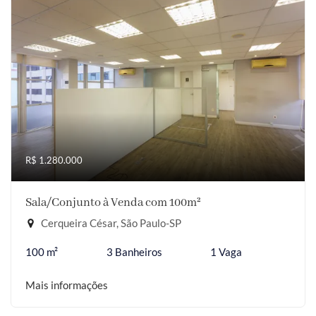
R$ 1.280.000
Sala/Conjunto à Venda com 100m²
Cerqueira César, São Paulo-SP
100 m²
3 Banheiros
1 Vaga
Mais informações