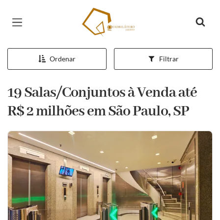
Página inicial
Ordenar
Filtrar
19 Salas/Conjuntos à Venda até
R$ 2 milhões em São Paulo, SP