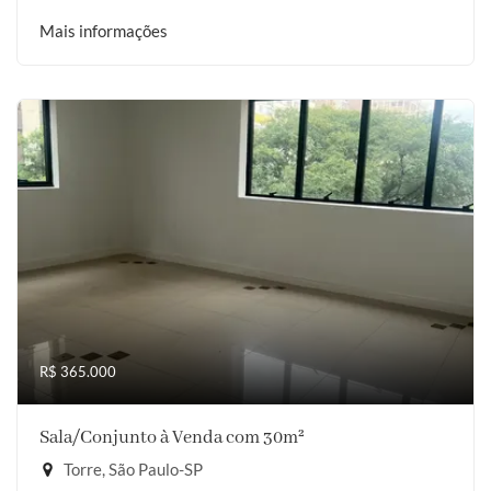
Mais informações
R$ 365.000
Sala/Conjunto à Venda com 30m²
Torre, São Paulo-SP