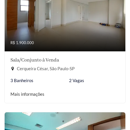
R$ 1.900.000
Sala/Conjunto à Venda
Cerqueira César, São Paulo-SP
3 Banheiros
2 Vagas
Mais informações