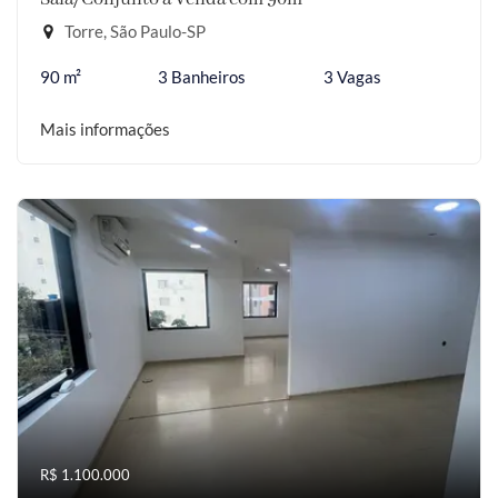
Torre, São Paulo-SP
90 m²
3 Banheiros
3 Vagas
Mais informações
R$ 1.100.000