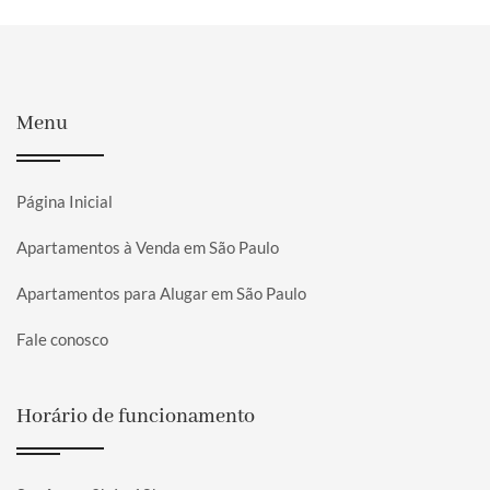
Menu
Página Inicial
Apartamentos à Venda em São Paulo
Apartamentos para Alugar em São Paulo
Fale conosco
Horário de funcionamento