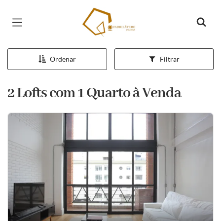
Página inicial
Ordenar
Filtrar
2 Lofts com 1 Quarto à Venda