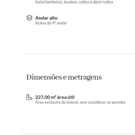
Inclui banheiros, lavabos, suítes e demi-suítes
Andar alto
Acima do 4º andar
Dimensões e metragens
227,00 m² área útil
Área exclusiva do imóvel, sem considerar as paredes