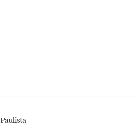
 Paulista