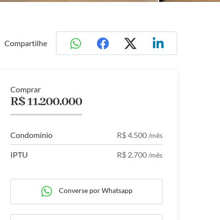
Compartilhe
Comprar
R$ 11.200.000
Condomínio
R$ 4.500
/mês
IPTU
R$ 2.700
/mês
Converse por Whatsapp