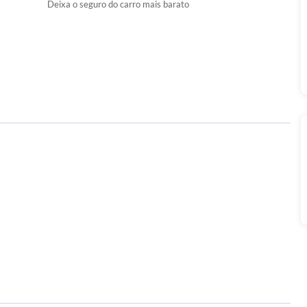
Deixa o seguro do carro mais barato