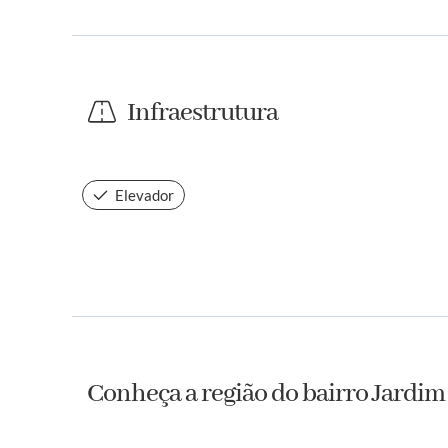
Infraestrutura
Elevador
Conheça a região do bairro Jardim