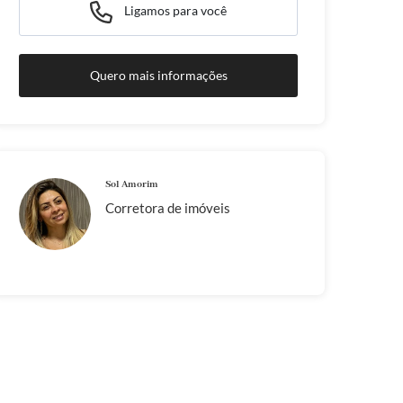
Ligamos para você
Quero mais informações
Sol Amorim
Corretora de imóveis