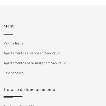
Menu
Página Inicial
Apartamentos à Venda em São Paulo
Apartamentos para Alugar em São Paulo
Fale conosco
Horário de funcionamento