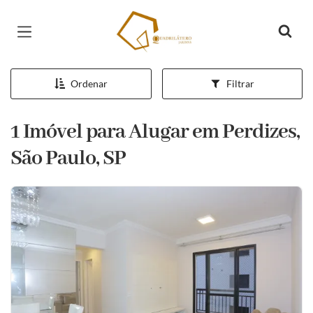
Página inicial
Ordenar
Filtrar
1 Imóvel para Alugar em Perdizes,
São Paulo, SP