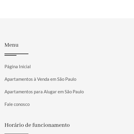
Menu
Página Inicial
Apartamentos à Venda em São Paulo
Apartamentos para Alugar em São Paulo
Fale conosco
Horário de funcionamento