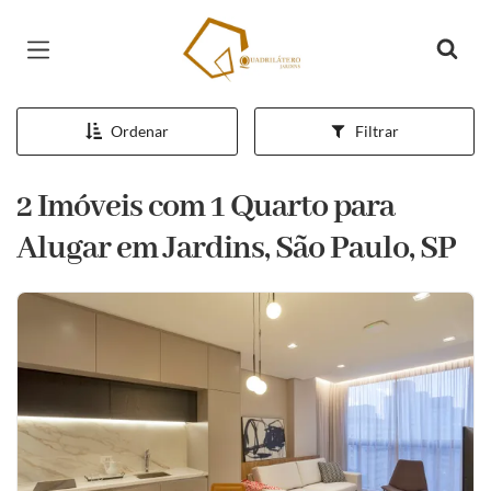
Página inicial
Ordenar
Filtrar
2 Imóveis com 1 Quarto para
Alugar em Jardins, São Paulo, SP