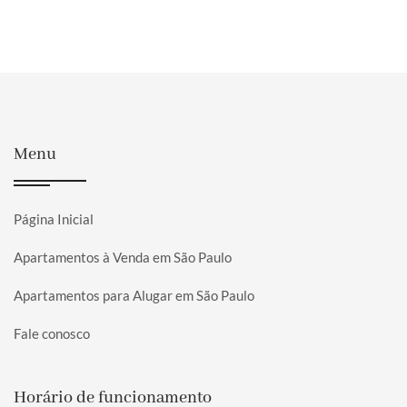
Menu
Página Inicial
Apartamentos à Venda em São Paulo
Apartamentos para Alugar em São Paulo
Fale conosco
Horário de funcionamento