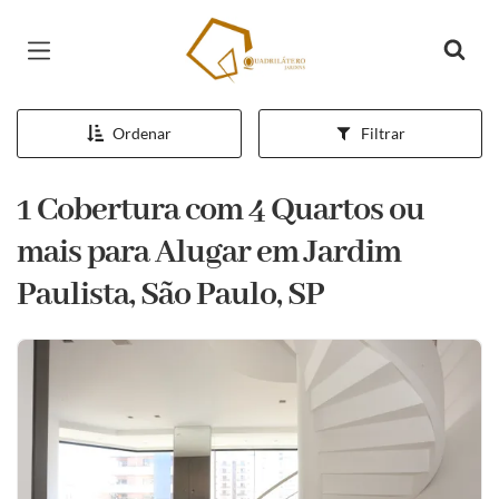
Página inicial
Ordenar
Filtrar
1 Cobertura com 4 Quartos ou
mais para Alugar em Jardim
Paulista, São Paulo, SP