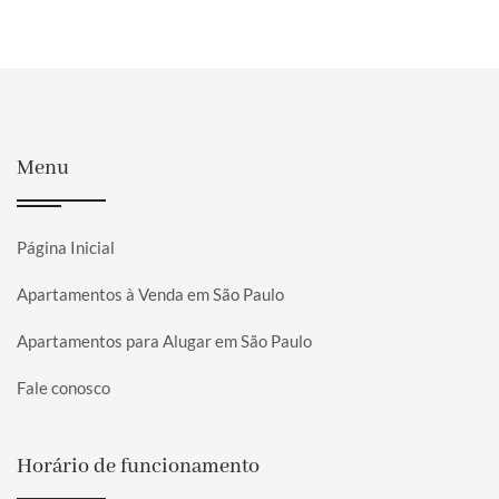
Menu
Página Inicial
Apartamentos à Venda em São Paulo
Apartamentos para Alugar em São Paulo
Fale conosco
Horário de funcionamento