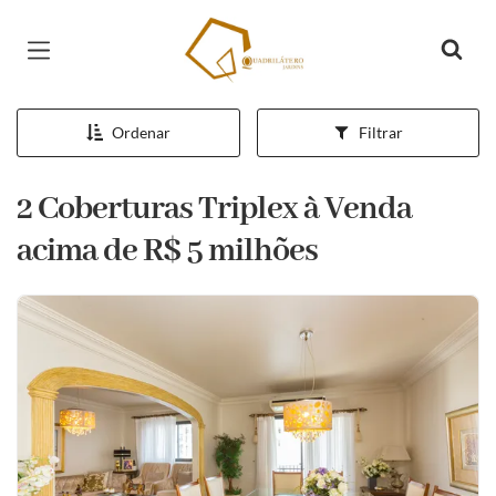
Página inicial
Ordenar
Filtrar
2 Coberturas Triplex à Venda
acima de R$ 5 milhões