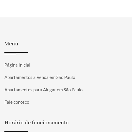
Menu
Página Inicial
Apartamentos à Venda em São Paulo
Apartamentos para Alugar em São Paulo
Fale conosco
Horário de funcionamento