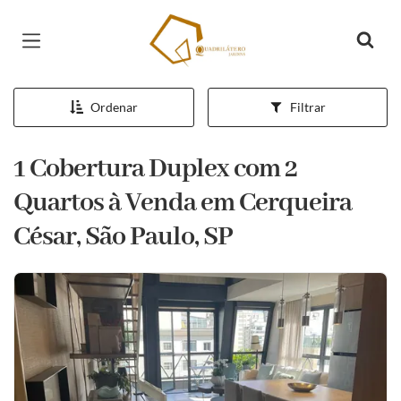
Página inicial
Ordenar
Filtrar
1 Cobertura Duplex com 2
Quartos à Venda em Cerqueira
César, São Paulo, SP