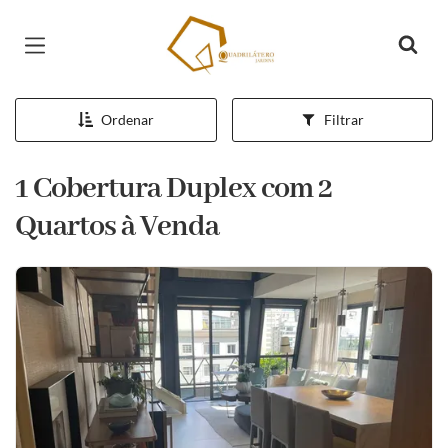
Página inicial
Ordenar
Filtrar
1 Cobertura Duplex com 2
Quartos à Venda