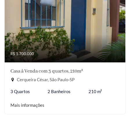
R$ 1.700.000
Casa à Venda com 3 quartos, 210m²
Cerqueira César, São Paulo-SP
3 Quartos
2 Banheiros
210 m²
Mais informações