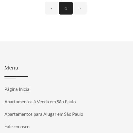
‹
1
›
Menu
Página Inicial
Apartamentos à Venda em São Paulo
Apartamentos para Alugar em São Paulo
Fale conosco