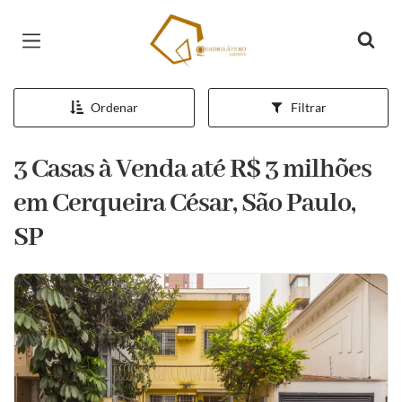
Página inicial
Ordenar
Filtrar
3 Casas à Venda até R$ 3 milhões
em Cerqueira César, São Paulo,
SP