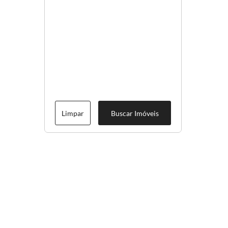
Limpar
Buscar Imóveis
Menu