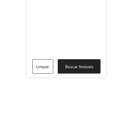
Limpar
Buscar Imóveis
Menu