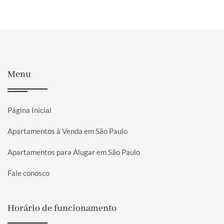
Menu
Página Inicial
Apartamentos à Venda em São Paulo
Apartamentos para Alugar em São Paulo
Fale conosco
Horário de funcionamento