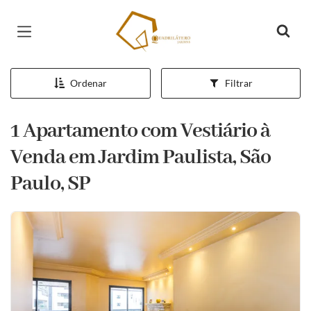
Página inicial
Ordenar
Filtrar
1 Apartamento com Vestiário à
Venda em Jardim Paulista, São
Paulo, SP