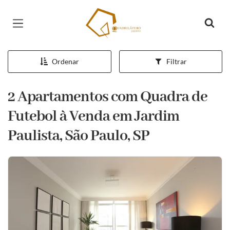
Página inicial
Ordenar
Filtrar
2 Apartamentos com Quadra de
Futebol à Venda em Jardim
Paulista, São Paulo, SP