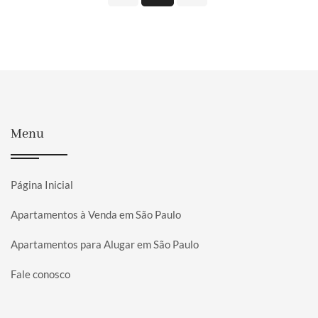
Menu
Página Inicial
Apartamentos à Venda em São Paulo
Apartamentos para Alugar em São Paulo
Fale conosco