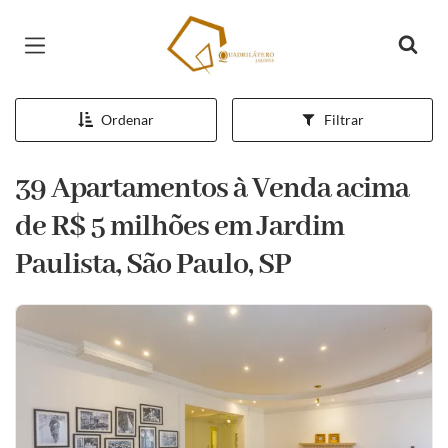
Página inicial
Ordenar
Filtrar
39 Apartamentos à Venda acima
de R$ 5 milhões em Jardim
Paulista, São Paulo, SP