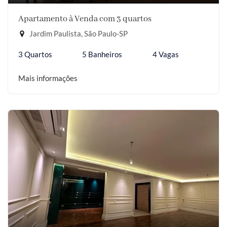
Apartamento à Venda com 3 quartos
Jardim Paulista, São Paulo-SP
3 Quartos
5 Banheiros
4 Vagas
Mais informações