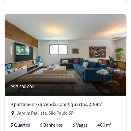
R$ 7.500.000
Apartamento à Venda com 5 quartos, 400m²
Jardim Paulista, São Paulo-SP
5 Quartos
6 Banheiros
6 Vagas
400 m²