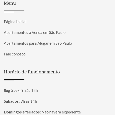
Menu
Página Inicial
Apartamentos à Venda em São Paulo
Apartamentos para Alugar em São Paulo
Fale conosco
Horário de funcionamento
Seg à sex
:
9h às 18h
Sábados
:
9h às 14h
Domingos e feriados
:
Não haverá expediente