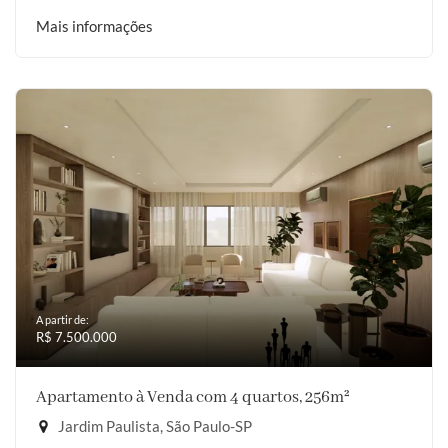
Mais informações
A partir de:
R$ 7.500.000
Apartamento à Venda com 4 quartos, 256m²
Jardim Paulista, São Paulo-SP