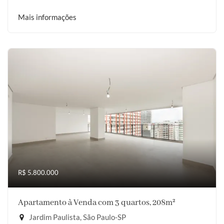
Mais informações
R$ 5.800.000
Apartamento à Venda com 3 quartos, 208m²
Jardim Paulista, São Paulo-SP