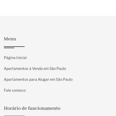
Menu
Página Inicial
Apartamentos à Venda em São Paulo
Apartamentos para Alugar em São Paulo
Fale conosco
Horário de funcionamento