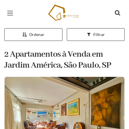
Página inicial
Ordenar
Filtrar
2 Apartamentos à Venda em
Jardim América, São Paulo, SP