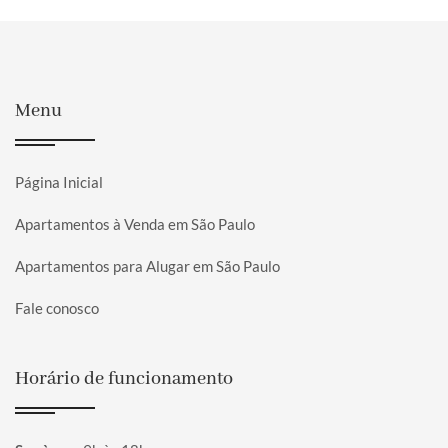
Menu
Página Inicial
Apartamentos à Venda em São Paulo
Apartamentos para Alugar em São Paulo
Fale conosco
Horário de funcionamento