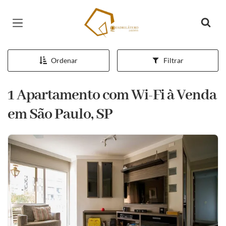
Página inicial
Ordenar
Filtrar
1 Apartamento com Wi-Fi à Venda
em São Paulo, SP