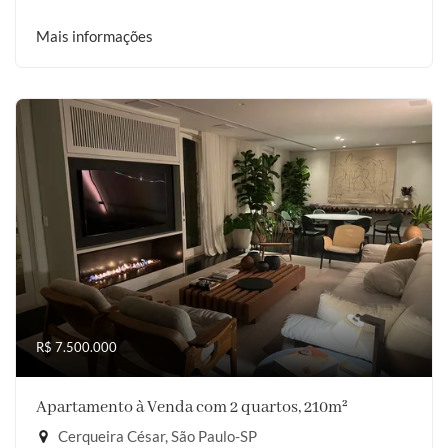
Mais informações
R$ 7.500.000
Apartamento à Venda com 2 quartos, 210m²
Cerqueira César, São Paulo-SP