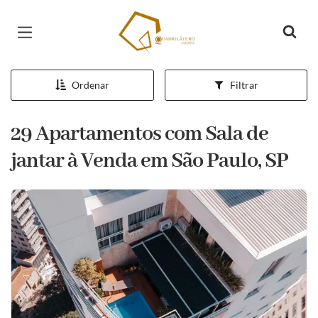
Página inicial
Ordenar
Filtrar
29 Apartamentos com Sala de
jantar à Venda em São Paulo, SP