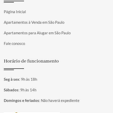
Página Inicial
Apartamentos à Venda em São Paulo
Apartamentos para Alugar em São Paulo
Fale conosco
Horário de funcionamento
Seg à sex
:
9h às 18h
Sábados
:
9h às 14h
Domingos e feriados
:
Não haverá expediente