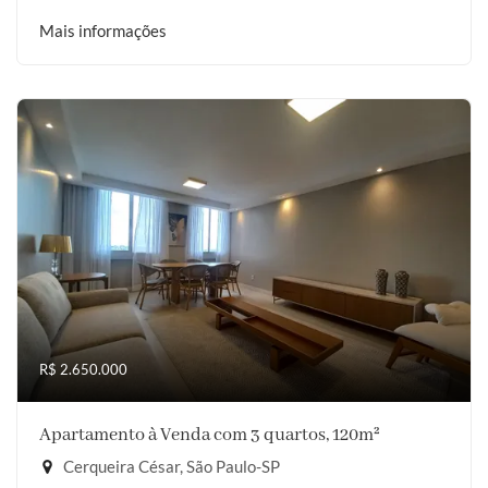
Mais informações
R$ 2.650.000
Apartamento à Venda com 3 quartos, 120m²
Cerqueira César, São Paulo-SP