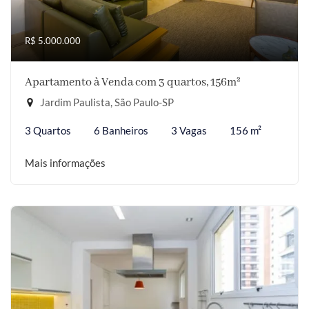
R$ 5.000.000
Apartamento à Venda com 3 quartos, 156m²
Jardim Paulista, São Paulo-SP
3 Quartos
6 Banheiros
3 Vagas
156 m²
Mais informações