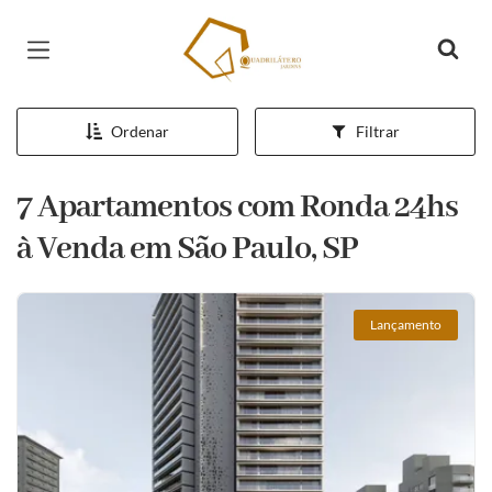
Página inicial
Ordenar
Filtrar
7 Apartamentos com Ronda 24hs
à Venda em São Paulo, SP
Lançamento