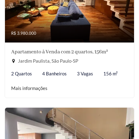
R$ 3.980.000
Apartamento à Venda com 2 quartos, 156m²
Jardim Paulista, São Paulo-SP
2 Quartos
4 Banheiros
3 Vagas
156 m²
Mais informações