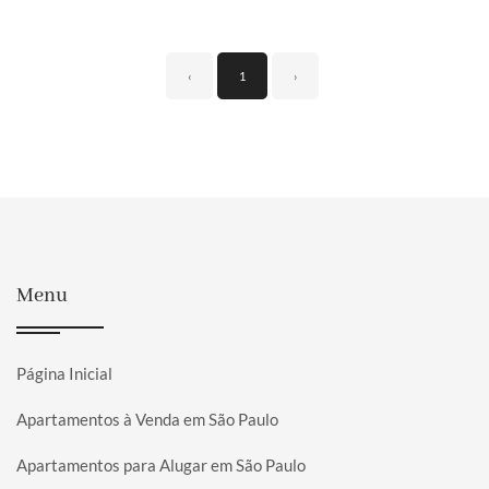
‹
1
›
Menu
Página Inicial
Apartamentos à Venda em São Paulo
Apartamentos para Alugar em São Paulo