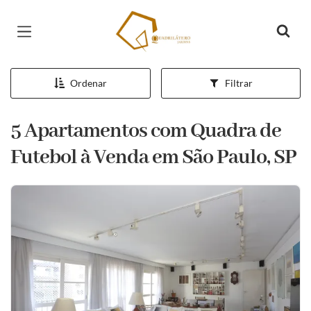
Página inicial
Ordenar
Filtrar
5 Apartamentos com Quadra de
Futebol à Venda em São Paulo, SP