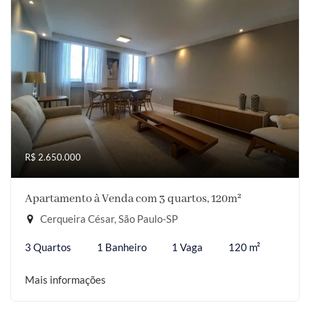
R$ 2.650.000
Apartamento à Venda com 3 quartos, 120m²
Cerqueira César, São Paulo-SP
3 Quartos
1 Banheiro
1 Vaga
120 m²
Mais informações