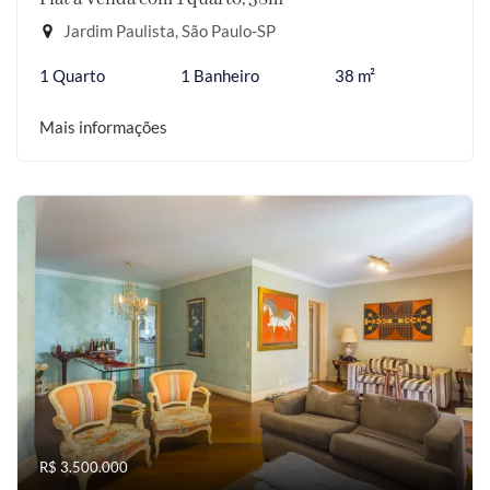
Jardim Paulista, São Paulo-SP
1 Quarto
1 Banheiro
38 m²
Mais informações
R$ 3.500.000