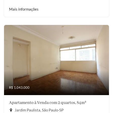
Mais informações
R$ 1.043.000
Apartamento à Venda com 2 quartos, 84m²
Jardim Paulista, São Paulo-SP