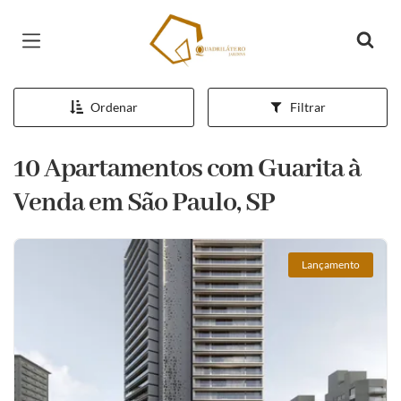
Página inicial
Ordenar
Filtrar
10 Apartamentos com Guarita à
Venda em São Paulo, SP
Lançamento