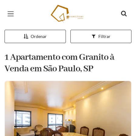
Página inicial
Ordenar
Filtrar
1 Apartamento com Granito à
Venda em São Paulo, SP