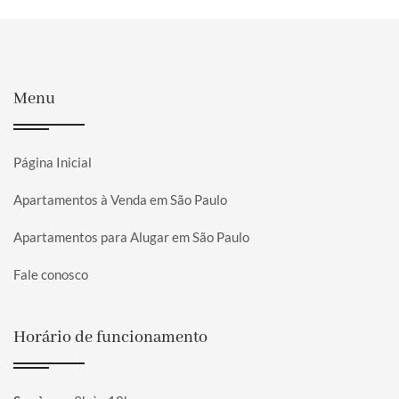
Menu
Página Inicial
Apartamentos à Venda em São Paulo
Apartamentos para Alugar em São Paulo
Fale conosco
Horário de funcionamento