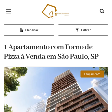
Página inicial
Ordenar
Filtrar
1 Apartamento com Forno de
Pizza à Venda em São Paulo, SP
Lançamento