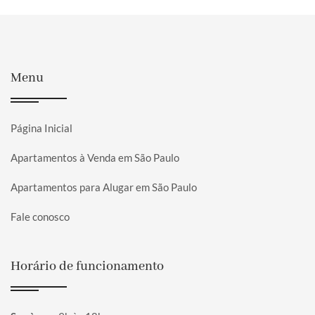
Menu
Página Inicial
Apartamentos à Venda em São Paulo
Apartamentos para Alugar em São Paulo
Fale conosco
Horário de funcionamento