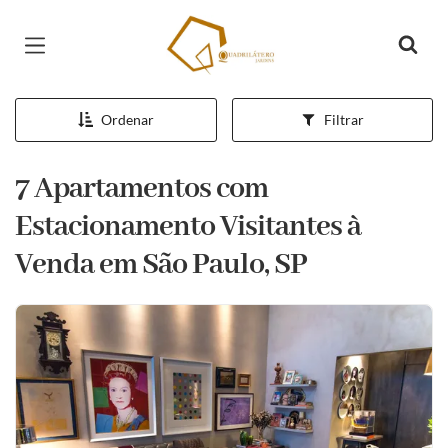
Página inicial
Ordenar
Filtrar
7 Apartamentos com
Estacionamento Visitantes à
Venda em São Paulo, SP