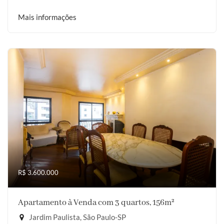
Mais informações
R$ 3.600.000
Apartamento à Venda com 3 quartos, 156m²
Jardim Paulista, São Paulo-SP