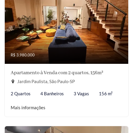
R$ 3.980.000
Apartamento à Venda com 2 quartos, 156m²
Jardim Paulista, São Paulo-SP
2 Quartos
4 Banheiros
3 Vagas
156 m²
Mais informações