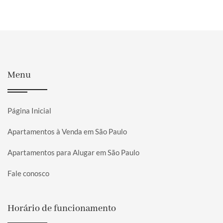
Menu
Página Inicial
Apartamentos à Venda em São Paulo
Apartamentos para Alugar em São Paulo
Fale conosco
Horário de funcionamento