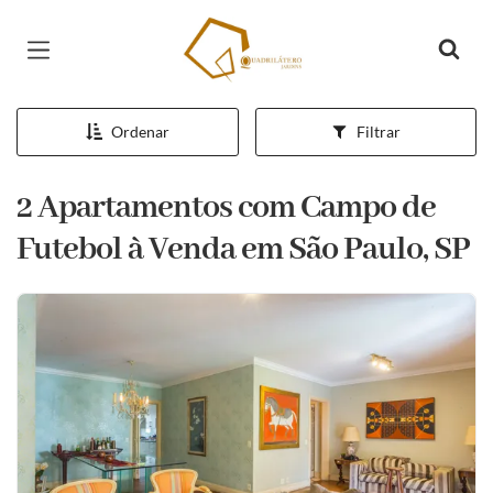
Página inicial
Ordenar
Filtrar
2 Apartamentos com Campo de
Futebol à Venda em São Paulo, SP