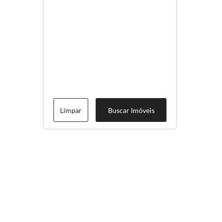
Limpar
Buscar Imóveis
Menu