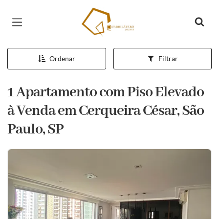
Página inicial
Ordenar
Filtrar
1 Apartamento com Piso Elevado
à Venda em Cerqueira César, São
Paulo, SP