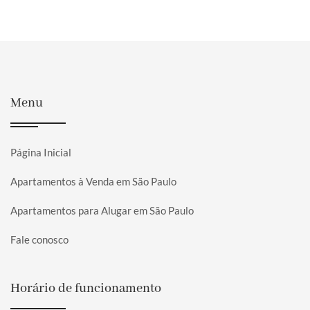
Menu
Página Inicial
Apartamentos à Venda em São Paulo
Apartamentos para Alugar em São Paulo
Fale conosco
Horário de funcionamento