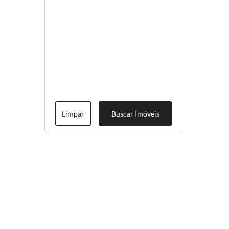
Limpar
Buscar Imóveis
Menu