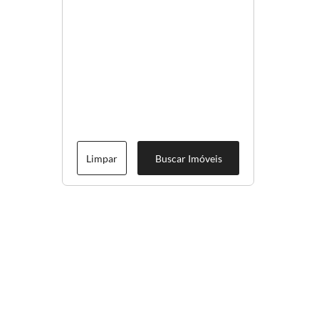
Limpar
Buscar Imóveis
Menu