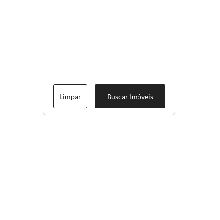
Limpar
Buscar Imóveis
Menu