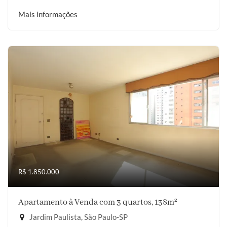
Mais informações
R$ 1.850.000
Apartamento à Venda com 3 quartos, 138m²
Jardim Paulista, São Paulo-SP