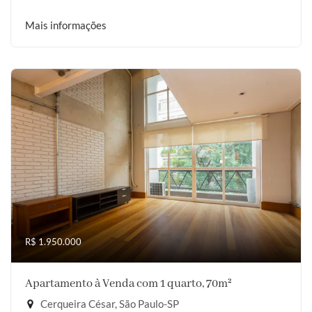
Mais informações
R$ 1.950.000
Apartamento à Venda com 1 quarto, 70m²
Cerqueira César, São Paulo-SP