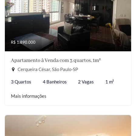
R$ 1.890.000
Apartamento à Venda com 3 quartos, 1m²
Cerqueira César, São Paulo-SP
3 Quartos
4 Banheiros
2 Vagas
1 m²
Mais informações