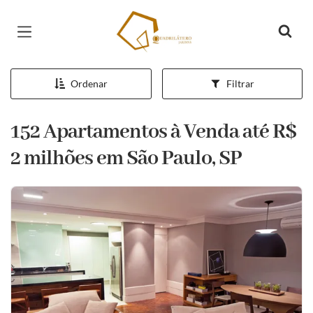
Página inicial
Ordenar
Filtrar
152 Apartamentos à Venda até R$
2 milhões em São Paulo, SP