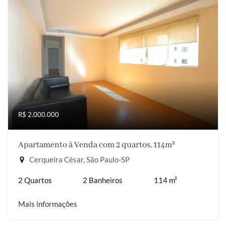
R$ 2.000.000
Apartamento à Venda com 2 quartos, 114m²
Cerqueira César, São Paulo-SP
2 Quartos
2 Banheiros
114 m²
Mais informações