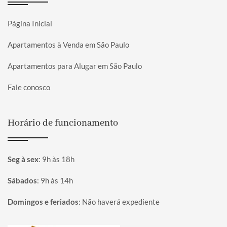
Página Inicial
Apartamentos à Venda em São Paulo
Apartamentos para Alugar em São Paulo
Fale conosco
Horário de funcionamento
Seg à sex
:
9h às 18h
Sábados
:
9h às 14h
Domingos e feriados
:
Não haverá expediente