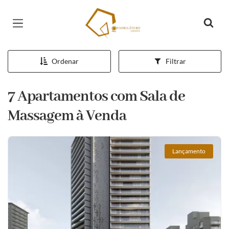
Página inicial
Ordenar
Filtrar
7 Apartamentos com Sala de
Massagem à Venda
Lançamento