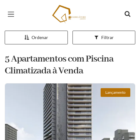
Página inicial
Ordenar
Filtrar
5 Apartamentos com Piscina
Climatizada à Venda
Lançamento