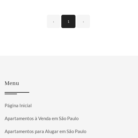
‹
1
›
Menu
Página Inicial
Apartamentos à Venda em São Paulo
Apartamentos para Alugar em São Paulo