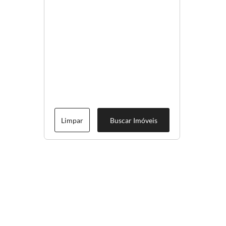
Limpar
Buscar Imóveis
Menu