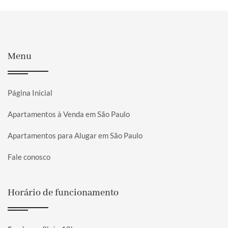
Menu
Página Inicial
Apartamentos à Venda em São Paulo
Apartamentos para Alugar em São Paulo
Fale conosco
Horário de funcionamento