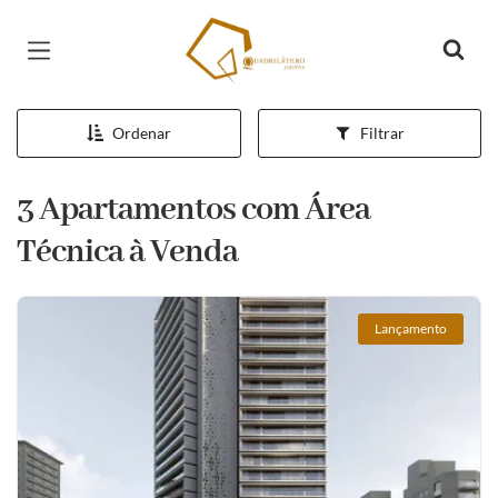
Página inicial
Ordenar
Filtrar
3 Apartamentos com Área
Técnica à Venda
Lançamento