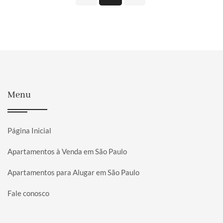
Menu
Página Inicial
Apartamentos à Venda em São Paulo
Apartamentos para Alugar em São Paulo
Fale conosco